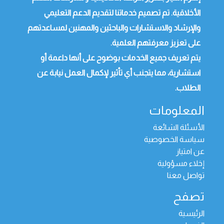
الأخلاقية. تم تصميم خدماتنا لتقديم الدعم التعليمي
والإرشاد والاستشارات والباحثين والمهنين لمساعدتهم
على تعزيز معرفتهم العلمية.
يتم تعريف جميع الخدمات بوضوح على أنها داعمة أو
استشارية، مما يتجنب أي تأثير لإكمال العمل نيابة عن
الطلاب.
المعلومات
الأسئلة الشائعة
سياسة الخصوصية
عن امتياز
إخلاء مسؤولية
تواصل معنا
تصفح
الرئيسية