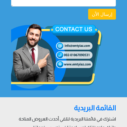
إرسال الاًن
القائمة البريدية
اشترك في قائمتنا البريدية لتلقي أحدث العروض المتاحة