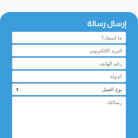
إرسال رسالة