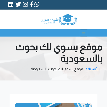
موقع يسوي لك بحوث
بالسعودية
الرئيسية /
موقع يسوي لك بحوث بالسعودية