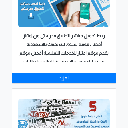
رابط تحميل مباشر لتطبيق مدرستي من امتياز
أفضل موقع يسوي لك بحوث بالسعودية
يقدم موقع امتياز للخدمات التعليمية أفضل موقع
يسوي لك بحوث بالسعودية للطلبة والطالبات
بالمملكة العربية السعودية رابط تحميل مباشر
المزيد
لتطبيق مدرستي السعودية، التي يعتمد عليها
الطلبة بشكل أساسي لاستكمال الفصل الدراسي
الثاني،