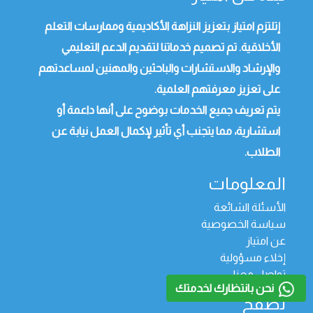
إتلتزم امتياز بتعزيز النزاهة الأكاديمية وممارسات التعلم
الأخلاقية. تم تصميم خدماتنا لتقديم الدعم التعليمي
والإرشاد والاستشارات والباحثين والمهنين لمساعدتهم
على تعزيز معرفتهم العلمية.
يتم تعريف جميع الخدمات بوضوح على أنها داعمة أو
استشارية، مما يتجنب أي تأثير لإكمال العمل نيابة عن
الطلاب.
المعلومات
الأسئلة الشائعة
سياسة الخصوصية
عن امتياز
إخلاء مسؤولية
تواصل معنا
نحن بانتظارك لخدمتك
تصفح