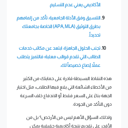
الأكاديمي يعني عدم التسليم.
التنسيق وفق الأدلة الجامعية: تأكد من إلمامهم
بطرق التوثيق (APA, MLA) الخاصة بجامعتك
تحديداً.
تجنب الحلول الجاهزة: ابتعد عن مكاتب خدمات
الطالب التي تقدم قوالب معلبة؛ فالتميز يتطلب
عملاً يُصاغ خصيصاً لك.
هذه النقاط البسيطة قادرة على حمايتك من الكثير
من الأخطاء الشائعة التي يقع فيها الطلاب، مثل اختيار
الجهة بناءً على السعر فقط أو الاندفاع خلف السرعة
دون التأكد من الجودة.
ولذلك، السؤال الأهم ليس من الأرخص؟ بل من
الأقدر على تقديم نتيجة أكاديمية حقيقية يمكن