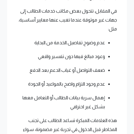
في المقابل، تتحول بعض مكاتب خدمات الطالب إلى
جهات غير موثوقة عندما تغيب عنها معايير أساسية،
مثل:
عدم وضوح تفاصيل الخدمة من البداية
وعود مبالغ فيها دون تفسير واقعي
ضعف التواصل أو غياب الدعم بعد الدفع
عدم وجود التزام واضح بالمواعيد أو الجودة
إهمال سرية بيانات الطالب أو التعامل معها
بشكل غير احترافي
هذه العلامات المبكرة تساعد الطالب على تجنب
المخاطر قبل الدخول في تجربة غير مضمونة، سواء