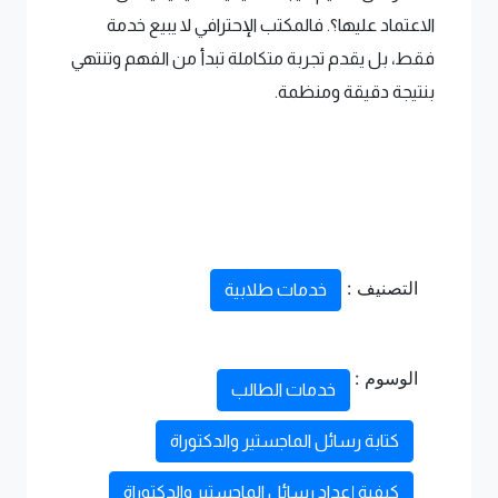
الاعتماد عليها؟. فالمكتب الإحترافي لا يبيع خدمة
فقط، بل يقدم تجربة متكاملة تبدأ من الفهم وتنتهي
بنتيجة دقيقة ومنظمة.
التصنيف :
خدمات طلابية
الوسوم :
خدمات الطالب
كتابة رسائل الماجستير والدكتوراة
كيفية إعداد رسائل الماجستير والدكتوراة