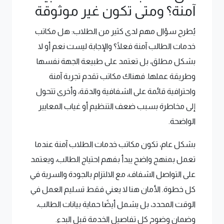
آمنة؟ ومتى تكون غير موثوقة
يُطرح سؤال مهم لدى كثير من الطلاب: هل مكاتب
خدمات الطالب آمنة فعلًا؟ والإجابة ليست نعم أو لا
بشكل مطلق، بل تعتمد على طبيعة الجهة نفسها
وطريقة عملها. فهناك مكاتب تقدم تجربة آمنة
واحترافية قائمة على الشفافية والدقة، وأخرى تتحول
إلى مخاطرة بسبب ضعف التنظيم أو غياب المعايير
الواضحة.
بشكل عام، تكون مكاتب خدمات الطلاب آمنة عندما
تعمل بمنهج واضح يبدأ بفهم احتياج الطالب، ويعتمد
على التواصل الشفاف، مع الالتزام بالجودة والسرية في
كل خطوة. الأمان هنا لا يعني فقط تسليم العمل في
الوقت المحدد، بل يشمل أيضًا حماية بيانات الطالب،
وضمان وضوح كل تفاصيل الخدمة قبل البدء.