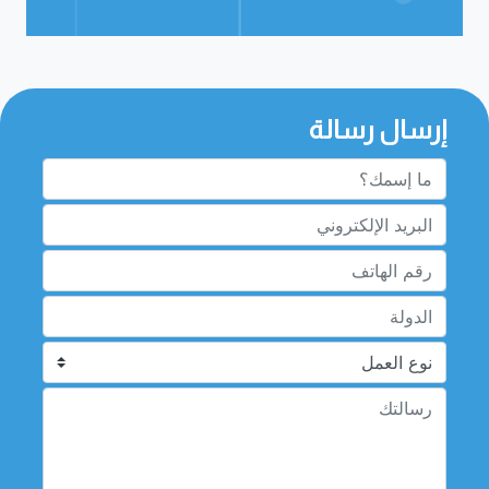
إرسال رسالة