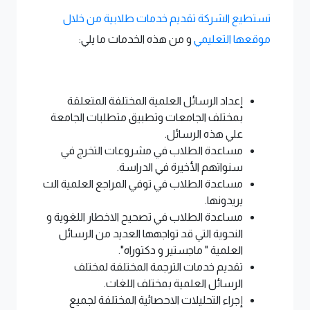
تستطيع الشركة تقديم خدمات طلابية من خلال
موقعها التعليمي
و من هذه الخدمات ما يلي:
إعداد الرسائل العلمية المختلفة المتعلقة
بمختلف الجامعات وتطبيق متطلبات الجامعة
علي هذه الرسائل.
مساعدة الطلاب في مشروعات التخرج في
سنواتهم الأخيرة في الدراسة.
مساعدة الطلاب في توفي المراجع العلمية الت
يريدونها.
مساعدة الطلاب في تصحيح الاخطار اللغوية و
النحوية التي قد تواجهها العديد من الرسائل
العلمية " ماجستير و دكتوراه".
تقديم خدمات الترجمة المختلفة لمختلف
الرسائل العلمية بمختلف اللغات.
إجراء التحليلات الاحصائية المختلفة لجميع