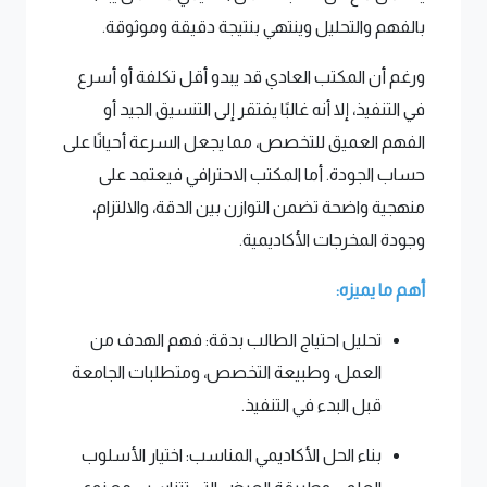
بالفهم والتحليل وينتهي بنتيجة دقيقة وموثوقة.
ورغم أن المكتب العادي قد يبدو أقل تكلفة أو أسرع
في التنفيذ، إلا أنه غالبًا يفتقر إلى التنسيق الجيد أو
الفهم العميق للتخصص، مما يجعل السرعة أحيانًا على
حساب الجودة. أما المكتب الاحترافي فيعتمد على
منهجية واضحة تضمن التوازن بين الدقة، والالتزام،
وجودة المخرجات الأكاديمية.
أهم ما يميزه:
تحليل احتياج الطالب بدقة: فهم الهدف من
العمل، وطبيعة التخصص، ومتطلبات الجامعة
قبل البدء في التنفيذ.
بناء الحل الأكاديمي المناسب: اختيار الأسلوب