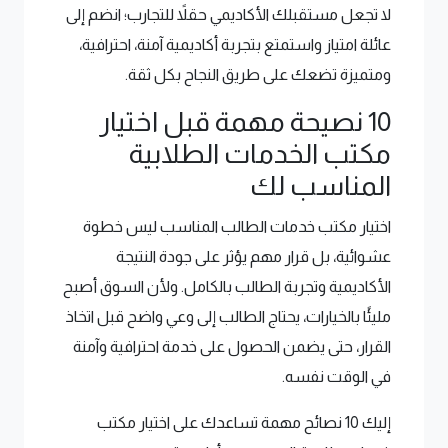
لا تجعل مستقبلك الأكاديمي حقلاً للتجارب؛ انضم إلى
عائلة امتياز واستمتع بتجربة أكاديمية آمنة، احترافية،
ومتميزة تضعك على طريق النجاح بكل ثقة.
10 نصيحة مهمة قبل اختيار
مكتب الخدمات الطلابية
المناسب لك
اختيار مكتب خدمات الطالب المناسب ليس خطوة
عشوائية، بل قرار مهم يؤثر على جودة النتيجة
الأكاديمية وتجربة الطالب بالكامل. ولأن السوق أصبح
مليئًا بالخيارات، يحتاج الطالب إلى وعي واضح قبل اتخاذ
القرار، حتى يضمن الحصول على خدمة احترافية وآمنة
في الوقت نفسه.
إليك 10 نصائح مهمة تساعدك على اختيار مكتب