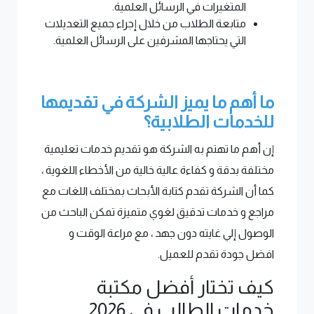
المتغيرات في الرسائل العلمية.
متابعة الطلاب من خلال إجراء جميع التعديلات
التي يحتاجها المشرفين على الرسائل العلمية.
ما أهم ما يميز الشركة في تقديمها
للخدمات الطلابية؟
إن أهم ما تهتم به الشركة هو تقديم خدمات تعليمية
مختلفة بدقة و كفاءة عالية خالية من الأخطاء اللغوية ،
كما أن الشركة تقدم كتابة الأبحاث بمختلف اللغات مع
مراجع و خدمات تدقيق لغوي متميزة تمكن الباحث من
الوصول إلي غايته دون جهد ، مع مراعة الوقت و
افضل جودة تقدم للعميل.
كيف تختار أفضل مكتبة
خدمات الطالب في 2026