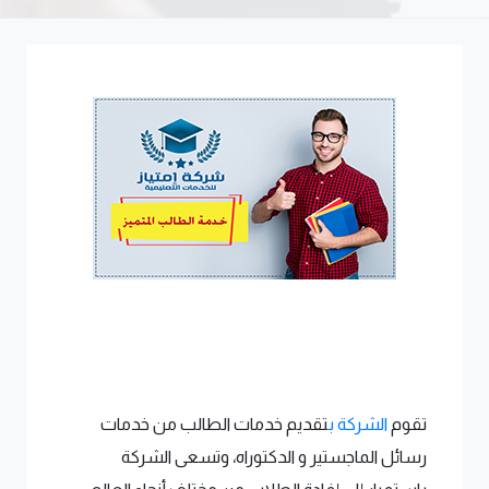
تقوم
الشركة ب
تقديم خدمات الطالب من خدمات
رسائل الماجستير و الدكتوراه، وتسعى الشركة