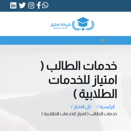
خدمات الطالب (
امتياز للخدمات
الطلابية )
الرئيسية /
كل الاخبار /
خدمات الطالب ( امتياز للخدمات الطلابية )