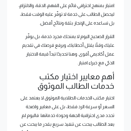
امتياز بمنهج احترافي قائم على الفهم، الدقة، والالتزام،
ليحصل الطالب على خدمة لا توفّر عليه الوقت فقط،
بل تساعده على الإنجاز بثقة ونتائج أفضل.
القرار الصحيح اليوم لا يمنحك مجرد خدمة، بل يوفّر
عليك وقتًا، يقلل أخطاءك، ويرفع فرصك في تقديم
عمل أكاديمي أقوى. وهنا تحديدًا تبدأ قيمة الاختيار
الذكي مع خبراء امتياز.
أهم معايير اختيار مكتب
خدمات الطالب الموثوق
اختيار مكتب الخدمات الطلابية الموثوق لا يعتمد على
السعر أو سرعة الرد فقط، بل على معايير واضحة
تحدد مدى احترافية الجهة وجودة خدماتها. فاليوم لم
يعد الطالب يبحث عن تنفيذ سريع بقدر ما يبحث عن