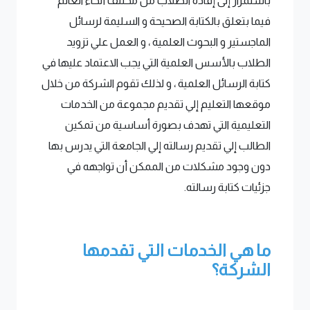
باستمرار إلى إفادة الطلاب من مختلف أنحاء العالم
فيما بتعلق بالكتابة الصحيحة و السليمة لرسائل
الماجستير و البحوث العلمية ، و العمل علي تزويد
الطلاب بالأسس العلمية التي يجب الاعتماد عليها في
كتابة الرسائل العلمية ، و لذلك تقوم الشركة من خلال
موقعها التعليم إلي تقديم مجموعة من الخدمات
التعليمية التي تهدف بصورة أساسية من تمكين
الطالب إلي تقديم رسالته إلي الجامعة التي يدرس بها
دون وجود مشكلات من الممكن أن تواجهه في
جزئيات كتابة رسالته.
ما هي الخدمات التي تقدمها
الشركة؟