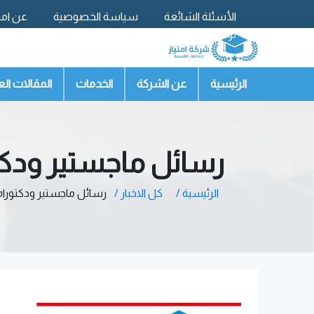
الأسئلة الشائعة
سياسة الخصوصية
عن امتي
تواصل معنا
الرئيسية
عن الشركة
الخدمات
المقالات الع
رسائل ماجستير ودكتو
الرئيسية /
كل الاخبار /
رسائل ماجستير ودكتوراه 