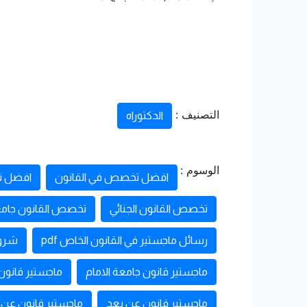
التصنيف :
الدكتوراه
الوسوم :
افضل تخصص في القانون
افضل ت
تخصص القانون الجنائي
تخصص القانون جامعة
رسائل ماجستير في القانون الخاص pdf
شروط
ماجستير قانون جامعة الامام
ماجستير قانون
ماجستير قانون عن بعد
ماجستير قانون عن 