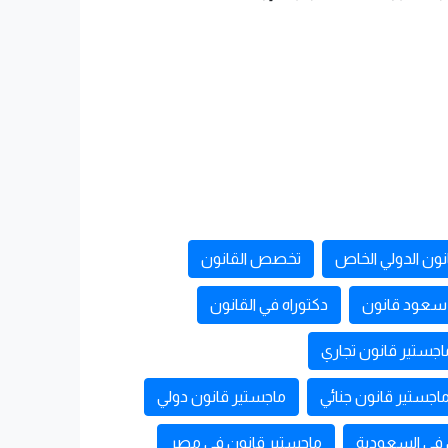
نون الدولي الخاص
تخصص القانون
 سعود قانون
دكتوراه في القانون
اجستير قانون تجاري
اجستير قانون جنائي
ماجستير قانون دولي
 في السعودية
ماجستير قانون في مصر