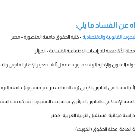
عن الفساد ما يلي:
بحوث القانونية والاقتصادية
- كلية الحقوق جامعة المنصورة - مصر
ة الفساد: دولة القانون والإدارة الرشيدة. ورشة عمل آليات تعزيز الإطار القانون