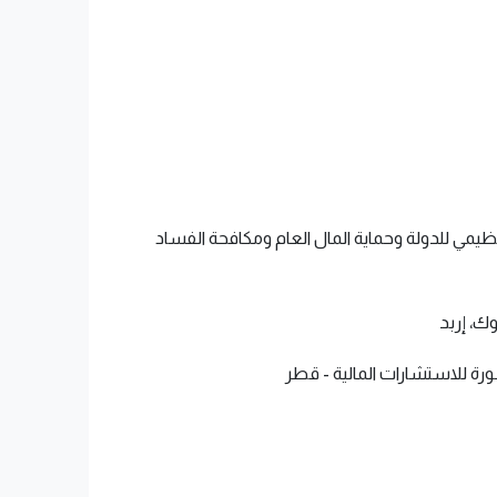
ي والتنظيمي للدولة وحماية المال العام ومكافحة الفساد