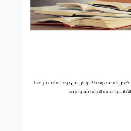
لتخصّص المحدد، وهناك نوعان من درجة الماجستير هما
ب، والخدمة الاجتماعيّة، والتربية.