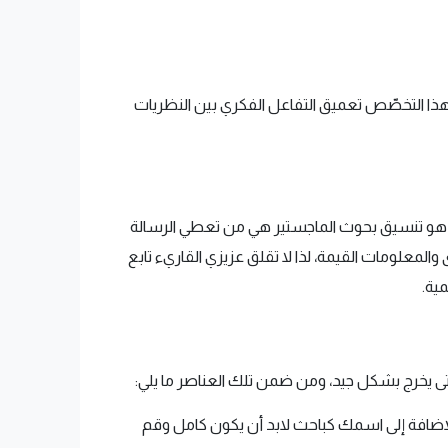
 هذا التخصّص تعميق التفاعل الفكري بين النظريات
ل هو تنسيق بحوث الماجستير هي من تعطي الرسالة
والمعلومات القيمة، لذا لا تقلق عزيزي القاريء تابع
ية.
ى يخرج بشكل جيد، ومن ضمن تلك العناصر ما يلي:
إضافة إلى اسمك كباحث لابد أن يكون كامل وقم