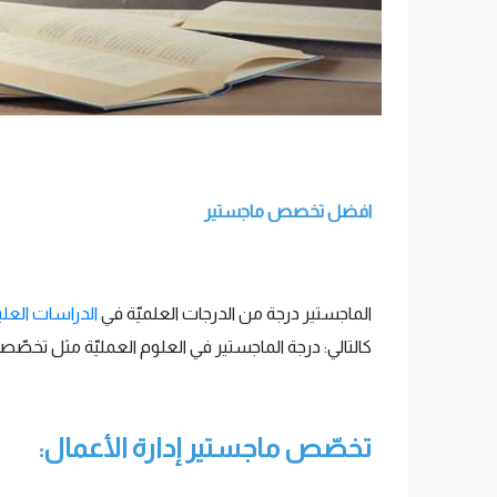
افضل تخصص ماجستير
الماجستير درجة من الدرجات العلميّة في
الدراسات العليا
كالتالي: درجة الماجستير في العلوم العمليّة مثل تخصّصا
تخصّص ماجستير إدارة الأعمال: