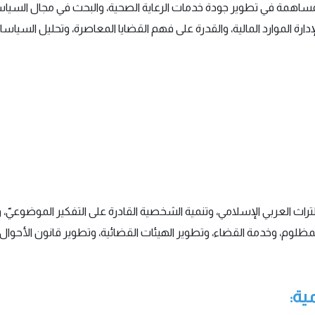
مساهمة في تطوير جودة خدمات الرعاية الصحية، والبحث في مجال السيا
 لإدارة الموارد المالية، والقدرة على فهم القضايا المعاصرة، وتحليل ال
 العربي الإسلامي، وتنمية الشخصية القادرة على التفكير الموضوعيّ، وت
المظلوم، وخدمة القضاء، وتطوير الهيئات القضائية، وتطوير قانون الأحوا
ية: