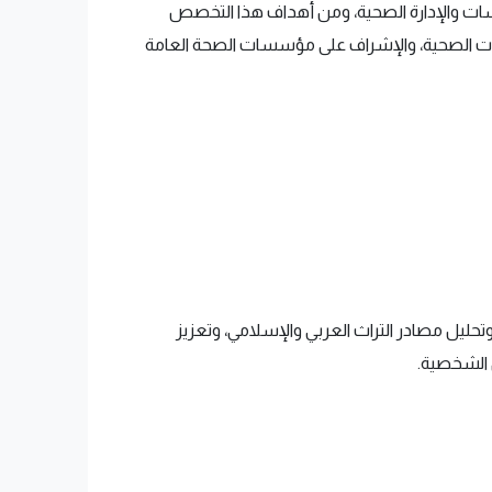
سات والإدارة الصحية، ومن أهداف هذا التخصص
سياسات الصحية، والإشراف على مؤسسات الصحة العامة
حليل مصادر التراث العربي والإسلامي، وتعزيز
ل الشخصية.