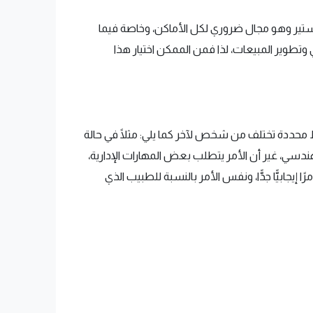
ستير وهو مجال ضروري لكل الأماكن، وخاصة فيما
 وتطوير المبيعات، لذا فمن الممكن اختيار هذا
محددة تختلف من شخص لآخر كما يلي: مثلًا في حالة
ندسي، غير أن الأمر يتطلب بعض المهارات الإدارية،
إيجابيًّا جدًّا، ونفس الأمر بالنسبة للطبيب الذي