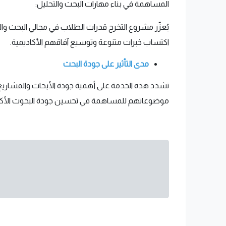
المساهمة في بناء مهارات البحث والتحليل:
يُعزّز مشروع التخرج قدرات الطلاب في مجالي البحث وال
اكتساب خبرات متنوعة وتوسيع آفاقهم الأكاديمية.
مدى التأثير على جودة البحث
تشدد هذه الخدمة على أهمية جودة الأبحاث والمشاريع، 
موضوعاتهم للمساهمة في تحسين جودة البحوث الأكاد