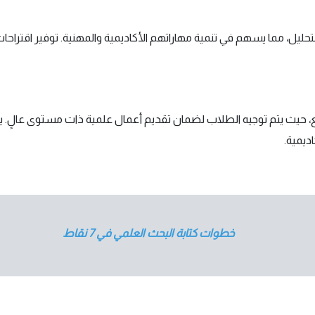
تحليل، مما يسهم في تنمية مهاراتهم الأكاديمية والمهنية. توفير اقتراح
حيث يتم توجيه الطلاب لضمان تقديم أعمال علمية ذات مستوى عالٍ. يتم 
يمية.
خطوات كتابة البحث العلمي في 7 نقاط