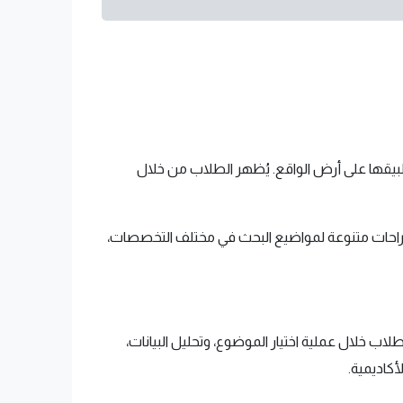
قها على أرض الواقع. يُظهر الطلاب من خلال
اقتراحات متنوعة لمواضيع البحث في مختلف التخصصات،
 خلال عملية اختيار الموضوع، وتحليل البيانات،
كاديمية.