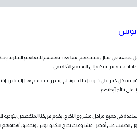
ريوس
 عميقة في مجال تخصصهم، مما يعزز فهمهم للمفاهيم النظرية وتطبي
مات جديدة ومبتكرة إلى المجتمع الأكاديمي.
ث يؤثر بشكل كبير على تجربة الطالب ونجاح مشروعه. يقدم هذا المنشور 
على نتائج أبحاثهم.
اعدة في جميع مراحل مشروع التخرج. يقوم فريقنا المتخصص بتوجيه الطلاب
ن حصول الطلاب على أفضل مشروعات تخرج البكالوريوس وتحقيق أهدافهم الأ