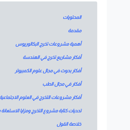
المحتويات
مقدمة
أهمية مشروعات تخرج البكالوريوس
أفكار مشاريع تخرج في الهندسة
أفكار بحوث في مجال علوم الكمبيوتر
أفكار في مجال الطب
أفكار مشروعات التخرج في العلوم الاجتماعية
تحديات كتابة مشروع التخرج ومزايا الاستعانة با
خلاصة القول