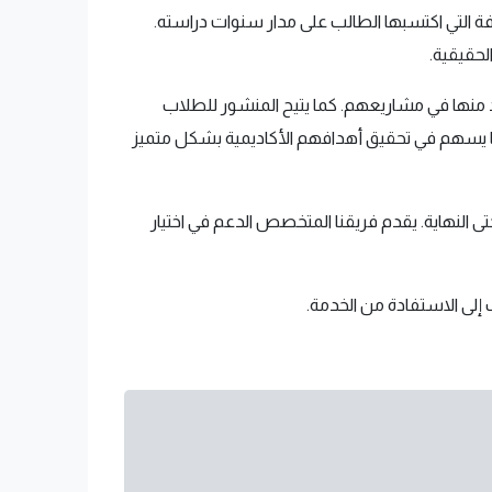
 التي اكتسبها الطالب على مدار سنوات دراسته.
لحقيقية.
 منها في مشاريعهم. كما يتيح المنشور للطلاب
ا يسهم في تحقيق أهدافهم الأكاديمية بشكل متميز
تى النهاية. يقدم فريقنا المتخصص الدعم في اختيار
إلى الاستفادة من الخدمة.