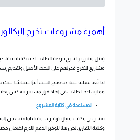
أهمية مشروعات تخرج البكالو
يُمثل مشروع التخرج فرصة للطلاب لاستكشاف تفاصيل
مشاريع التخرج قدرتهم على البحث الأصيل وتقديم إسها
لذا تُعد عملية اختيار موضوع البحث أمرًا حساسًا، حي
مما يساعد الطلاب في اتخاذ قرار مستنير ينعكس إيجابيًا 
المساعدة في كتابة المشروع
نفتخر في مكتب امتياز بتوفير خدمة شاملة تتضمن المس
وكتابة التقارير. نحن هنا لتوفير الدعم اللازم لضما