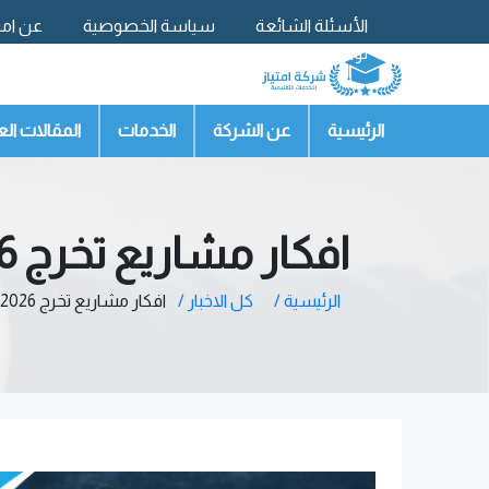
الأسئلة الشائعة
سياسة الخصوصية
عن امتي
تواصل معنا
الرئيسية
عن الشركة
الخدمات
المقالات الع
افكار مشاريع تخرج 2026 غير تقليدية ومبتكرة
الرئيسية /
كل الاخبار /
افكار مشاريع تخرج 2026 غير تقليدية ومبتكرة