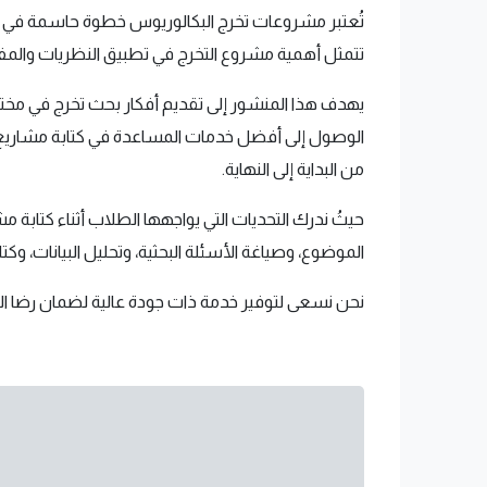
تُعتبر مشروعات تخرج البكالوريوس خطوة حاسمة في مس
تتمثل أهمية مشروع التخرج في تطبيق النظريات والمف
يهدف هذا المنشور إلى تقديم أفكار بحث تخرج في مخت
الوصول إلى أفضل خدمات المساعدة في كتابة مشاريع 
من البداية إلى النهاية.
حيثُ ندرك التحديات التي يواجهها الطلاب أثناء كتابة 
الموضوع، وصياغة الأسئلة البحثية، وتحليل البيانات، وكت
نحن نسعى لتوفير خدمة ذات جودة عالية لضمان رضا الط