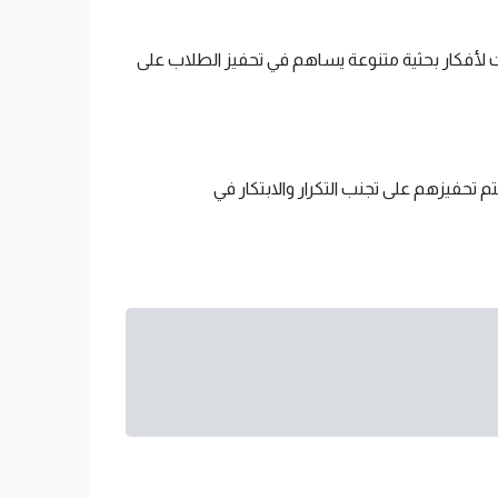
ات لأفكار بحثية متنوعة يساهم في تحفيز الطلاب على
تحفيزهم على تجنب التكرار والابتكار في