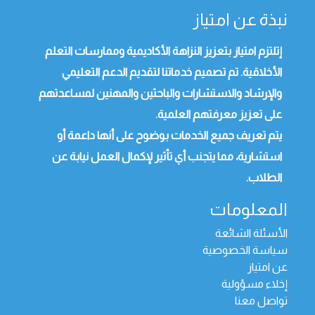
نبذة عن امتياز
إتلتزم امتياز بتعزيز النزاهة الأكاديمية وممارسات التعلم
الأخلاقية. تم تصميم خدماتنا لتقديم الدعم التعليمي
والإرشاد والاستشارات والباحثين والمهنين لمساعدتهم
على تعزيز معرفتهم العلمية.
يتم تعريف جميع الخدمات بوضوح على أنها داعمة أو
استشارية، مما يتجنب أي تأثير لإكمال العمل نيابة عن
الطلاب.
المعلومات
الأسئلة الشائعة
سياسة الخصوصية
عن امتياز
إخلاء مسؤولية
تواصل معنا