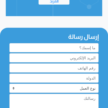
المزيد
إرسال رسالة