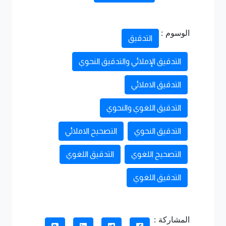
الوسوم :
التدقيق
التدقيق الإملائي والتدقيق النحوي
التدقيق الاملائي
التدقيق اللغوي والنحوي
التدقيق النحوي
التصحيح الاملائي
التصحيح اللغوي
التدقيق اللغوي
التدقيق اللغوي
المشاركة :