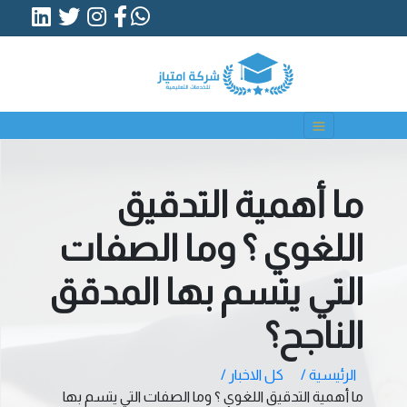
ما أهمية التدقيق
اللغوي ؟ وما الصفات
التي يتسم بها المدقق
الناجح؟
الرئيسية /
كل الاخبار /
ما أهمية التدقيق اللغوي ؟ وما الصفات التي يتسم بها