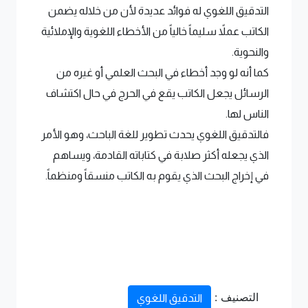
التدقيق اللغوي له فوائد عديدة لأن من خلاله يضمن
الكاتب عملاً سليماً خالياً من الأخطاء اللغوية والإملائية
والنحوية.
كما أنه لو وجد أخطاء في البحث العلمي أو غيره من
الرسائل يجعل الكاتب يقع في الحرج في حال اكتشاف
الناس لها.
فالتدقيق اللغوي يحدث تطوير للغة الباحث، وهو الأمر
الذي يجعله أكثر صلابة في كتاباته القادمة، ويساهم
في إخراج البحث الذي يقوم به الكاتب منسقاً ومنظماً.
التصنيف :
التدقيق اللغوي