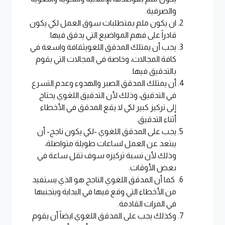
والصرفية.
ان يكون ملم بمتطلبات سوق العمل لكي يكون
قادراً على فهم المواضيع التي يدقق فيها.
يجب أن يمتلك المدقق اللغويثقافة واسعة في
كافة المجالات، وخاصة في المجالات التي يقوم
بالتدقيق فيها.
أن يمتلك المدقق الصبر والهدوء وعدم التسرع
في التدقيق، وذلك لأن التدقيق اللغوي يحتاج
إلى تركيز كبير لكي لا يقع المدقق في الأخطاء
أثناء التدقيق.
يجب على المدقق اللغوي -لكي يكون ناجح- أن
يبتعد عن العمل لساعات طويلة متواصلة،
وذلك لأن نسبة تركيزه سوف تقل ساعة في
بعض الأوقات.
كما أن المدقق اللغوي الناجح هو الذي يستفيد
من الأخطاء التي وقع فيها في البداية ويتجنبها
في المرات القادمة.
وكذلك يجب على المدقق اللغوي ايضاً أن يقوم