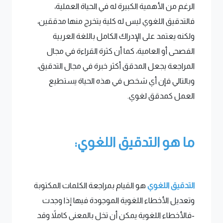
الرغم من الأهمية الكبيرة له في الحياة العملية،
فالتدقيق اللغوي ليس له كلية يتخرج منها مدققين،
ولكنه يعتمد على الإدراك الكامل باللغة العربية
الفصحى أو العامية، كما أن كثرة القراءة في مجال
المراجعة يجعل المدقق أكثر خبرة في مجال التدقيق،
وبالتالي فإن أي شخص في هذه الحياة يستطيع
العمل كمدقق لغوي.
ما هو التدقيق اللغوي:
التدقيق اللغوي
هو القيام بمراجعة الكلمات المكتوبة
وتعديل الأخطاء اللغوية الموجودة فيها إذا وجدت
-فالأخطاء اللغوية يمكن أن تخل بالمعنى كاملاً وقد