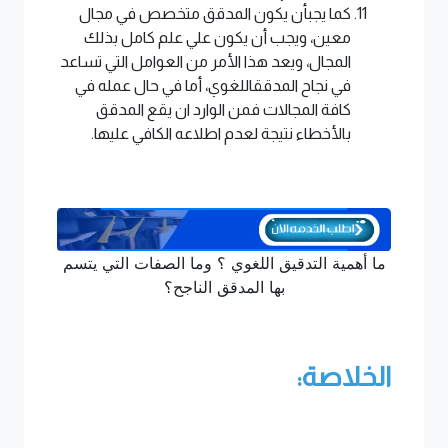
كما يجبأن يكون المدقق متخصص في مجال
معين، ويجب أن يكون علي علم كامل بذلك
المجال، ويعد هذا الأمر من العوامل التي تساعد
في نجاح المدققاللغوي، أما في حال عمله في
كافة المجالات فمن الوارد ان يقع المدقق
بالأخطاء نتيجة لعدم اطلاعه الكافي عليها.
ما أهمية التدقيق اللغوي ؟ وما الصفات التي يتسم
بها المدقق الناجح؟
الخلاصة: