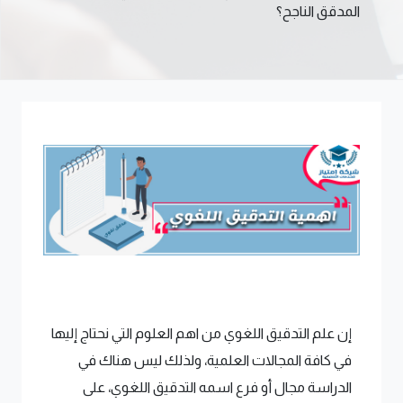
المدقق الناجح؟
إن علم التدقيق اللغوي من اهم العلوم التي نحتاج إليها
في كافة المجالات العلمية، ولذلك ليس هناك في
الدراسة مجال أو فرع اسمه التدقيق اللغوي، على