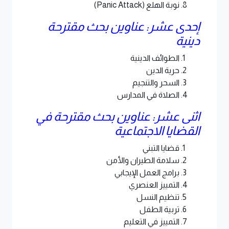
نوبة الهلع (Panic Attack)
إحدى عشر: عناوين بحث مقترحة
دينية
الطوائف الدينية
حرية الدين
السحر والتنجيم
الصلاة في المدارس
اثنى عشر: عناوين بحث مقترحة في
القضايا الاجتماعية
قضايا التبني
سلامة الطيران والأمن
برامج العمل الإيجابي
التمييز العنصري
تنظيم النسل
تربية الطفل
التمييز في التعليم