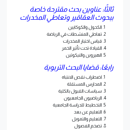
ثالثًا: عناوين بحث مقترحة خاصة
ببحوث العقاقير وتعاطي المخدرات
الكحول والكوكايين
تعاطي المنشطات في الرياضة
قياس اختبار المخدرات
القيادة تحت تأثير الخمر
الهيروين والنيكوتين
رابعًا: قضايا البحث التربوية
اضطراب نقص الانتباه
المدارس المستقلة
سياسات القبول بالكلية
الرياضيون الجامعيون
التخطيط للدراسة الجامعية
التعليم عن بعد
التعليم والتمويل
تضخم الفصول