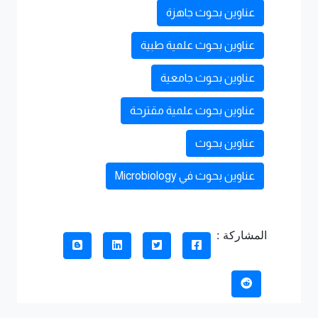
عناوين بحوث جاهزة
عناوين بحوث علمية طبية
عناوين بحوث جامعية
عناوين بحوث علمية مقترحة
عناوين بحوث
عناوين بحوث في Microbiology
المشاركة :