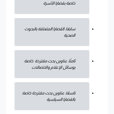
خاصة بقضايا الأسرة
سابعًا: القضايا المتعلقة بالبحوث
الصحية
ثامنًا: عناوين بحث مقترحة خاصة
بوسائل الإعلام والاتصالات
تاسعًا: عناوين بحث مقترحة خاصة
بالقضايا السياسية