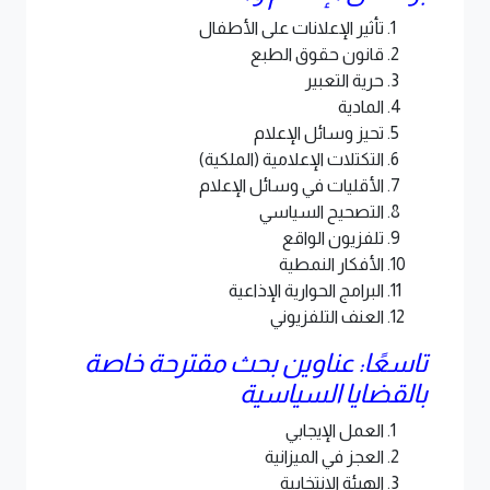
تأثير الإعلانات على الأطفال
قانون حقوق الطبع
حرية التعبير
المادية
تحيز وسائل الإعلام
التكتلات الإعلامية (الملكية)
الأقليات في وسائل الإعلام
التصحيح السياسي
تلفزيون الواقع
الأفكار النمطية
البرامج الحوارية الإذاعية
العنف التلفزيوني
تاسعًا: عناوين بحث مقترحة خاصة
بالقضايا السياسية
العمل الإيجابي
العجز في الميزانية
الهيئة الانتخابية