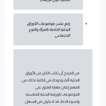
رابع عشر: موضوعات الأوراق
البحثية الخاصة بالمرأة والنوع
الاجتماعي
من المرجح أن تكتب الكثير من الأوراق
البحثية أثناء وجودك في الكلية، لذلك من
المهم إتقان مهارة العثور على
الموضوعات الورقية البحثية المناسبة،
ولسوء الحظ، قد لا يكون من السهل