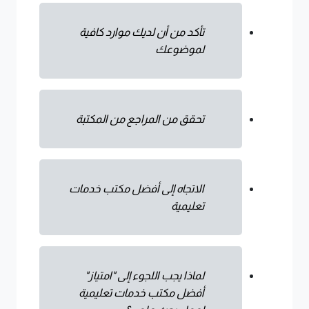
تأكد من أن لديك موارد كافية
لموضوعك
تحقق من المراجع من المكتبة
الاتجاه إلى أفضل مكتب خدمات
تعليمية
لماذا يجب اللجوء إلى "امتياز"
أفضل مكتب خدمات تعليمية