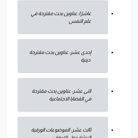
عاشرًا: عناوين بحث مقترحة في
علم النفس
إحدى عشر: عناوين بحث مقترحة
دينية
اثنى عشر: عناوين بحث مقترحة
في القضايا الاجتماعية
ثالث عشر: الموضوعات الورقية
البحثية حول الإرهاب