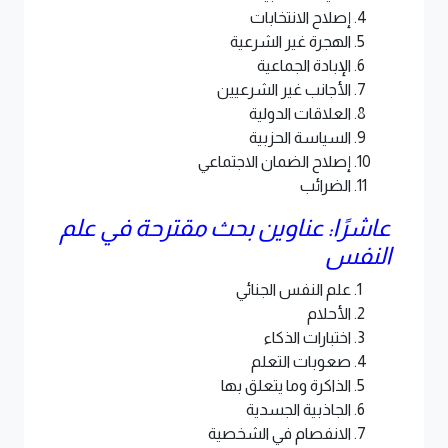
إصلاح الانتخابات
الهجرة غير الشرعية
الإبادة الجماعية
الأجانب غير الشرعيين
العلاقات الدولية
السياسة الحزبية
إصلاح الضمان الاجتماعي
الضرائب
عاشرًا: عناوين بحث مقترحة في علم
النفس
علم النفس الجنائي
الأحلام
اختبارات الذكاء
صعوبات التعلم
الذاكرة وما يتعلق بها
الجاذبية الجسدية
الانفصام في الشخصية