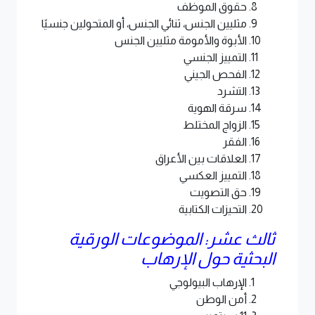
حقوق الموظف
مثليين الجنس، ثنائي الجنس، أو المتحولين جنسيًا
الأبوة والأمومة مثليين الجنس
التمييز الجنسي
الفحص الجيني
التشرد
سرقة الهوية
الزواج المختلط
الفقر
العلاقات بين الأعراق
التمييز العكسي
حق التصويت
التحيزات الكتابية
ثالث عشر: الموضوعات الورقية
البحثية حول الإرهاب
الإرهاب البيولوجي
أمن الوطن