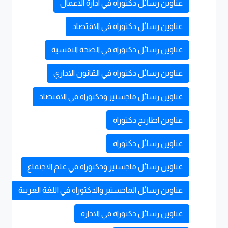
عناوين رسائل دكتوراه في ادارة الاعمال
عناوين رسائل دكتوراه في الاقتصاد
عناوين رسائل دكتوراه في الصحة النفسية
عناوين رسائل دكتوراه في القانون الاداري
عناوين رسائل ماجستير ودكتوراه في الاقتصاد
عناوين اطاريح دكتوراه
عناوين رسائل دكتوراه
عناوين رسائل ماجستير ودكتوراه في علم الاجتماع
عناوين رسائل الماجستير والدكتوراه في اللغة العربية
عناوين رسائل دكتوراة في الادارة