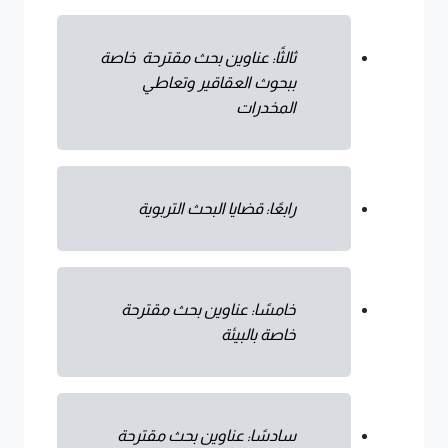
ثالثًا: عناوين بحث مقترحة خاصة
ببحوث العقاقير وتعاطي
المخدرات
رابعًا: قضايا البحث التربوية
خامسًا: عناوين بحث مقترحة
خاصة بالبيئة
سادسًا: عناوين بحث مقترحة