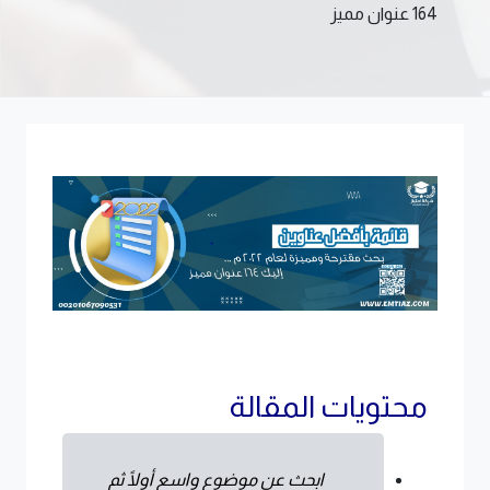
164 عنوان مميز
محتويات المقالة
ابحث عن موضوع واسع أولًا ثم