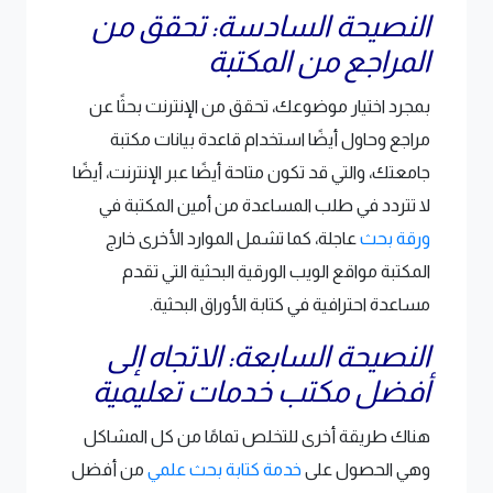
النصيحة السادسة: تحقق من
المراجع من المكتبة
بمجرد اختيار موضوعك، تحقق من الإنترنت بحثًا عن
مراجع وحاول أيضًا استخدام قاعدة بيانات مكتبة
جامعتك، والتي قد تكون متاحة أيضًا عبر الإنترنت، أيضًا
لا تتردد في طلب المساعدة من أمين المكتبة في
ورقة بحث
عاجلة، كما تشمل الموارد الأخرى خارج
المكتبة مواقع الويب الورقية البحثية التي تقدم
مساعدة احترافية في كتابة الأوراق البحثية.
النصيحة السابعة: الاتجاه إلى
أفضل مكتب خدمات تعليمية
هناك طريقة أخرى للتخلص تمامًا من كل المشاكل
وهي الحصول على
خدمة كتابة بحث علمي
من أفضل