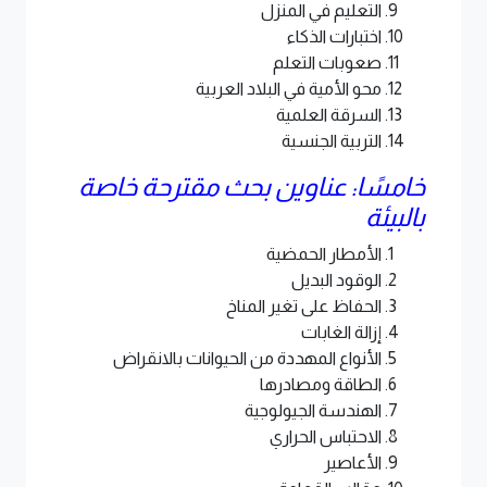
التعليم في المنزل
اختبارات الذكاء
صعوبات التعلم
محو الأمية في البلاد العربية
السرقة العلمية
التربية الجنسية
خامسًا: عناوين بحث مقترحة خاصة
بالبيئة
الأمطار الحمضية
الوقود البديل
الحفاظ على تغير المناخ
إزالة الغابات
الأنواع المهددة من الحيوانات بالانقراض
الطاقة ومصادرها
الهندسة الجيولوجية
الاحتباس الحراري
الأعاصير