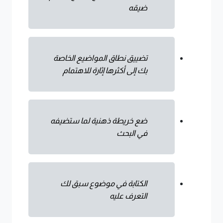
ضيقه
تضييق نطاق المواضيع الخاصة
بك إلى أكثرها إثارة للاهتمام
ضع خريطة ذهنية لما ستضيفه
في البحث
الكتابة في موضوع سبق لك
التعرف عليه