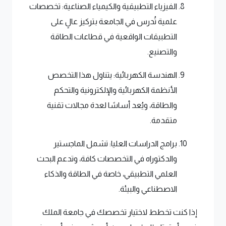
الفيزياء التطبيقية والكيمياء الصناعية: تخصصات
علمية تُدرس في الجامعة بتركيز عالٍ على
التطبيقات الواقعية في قطاعات الطاقة
والتصنيع.
الهندسة الكهربائية: يتناول هذا التخصص
الأنظمة الكهربائية والإلكترونية والتحكم
والطاقة، ويُعد أساسًا لعدة مجالات تقنية
متقدمة.
برامج الدراسات العليا: تشمل الماجستير
والدكتوراه في التخصصات كافة، وتدعم البحث
العلمي التطبيقي، خاصة في الطاقة والذكاء
الاصطناعي والبيئة.
إذا كنت تخطط لاختيار تخصصك في جامعة الملك