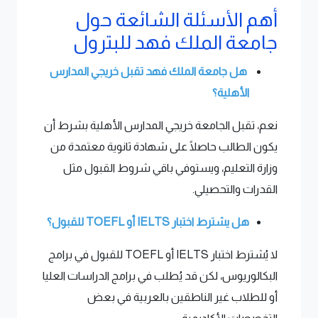
أهم الأسئلة الشائعة حول
جامعة الملك فهد للبترول
هل جامعة الملك فهد تقبل خريجي المدارس
الأهلية؟
نعم، تقبل الجامعة خريجي المدارس الأهلية بشرط أن
يكون الطالب حاصلًا على شهادة ثانوية معتمدة من
وزارة التعليم، ويستوفي باقي شروط القبول مثل
القدرات والتحصيلي.
هل يشترط اختبار IELTS أو TOEFL للقبول؟
لا يُشترط اختبار IELTS أو TOEFL للقبول في برامج
البكالوريوس، لكن قد يُطلب في برامج الدراسات العليا
أو للطلاب غير الناطقين بالعربية في بعض