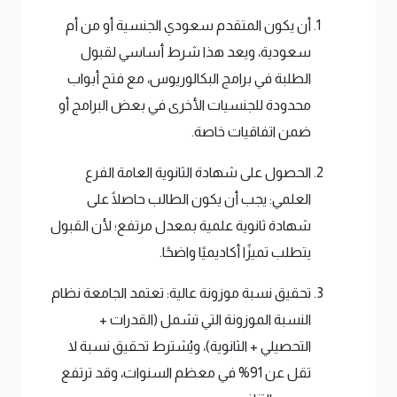
أن يكون المتقدم سعودي الجنسية أو من أم
سعودية، ويعد هذا شرط أساسي لقبول
الطلبة في برامج البكالوريوس، مع فتح أبواب
محدودة للجنسيات الأخرى في بعض البرامج أو
ضمن اتفاقيات خاصة.
الحصول على شهادة الثانوية العامة الفرع
العلمي: يجب أن يكون الطالب حاصلًا على
شهادة ثانوية علمية بمعدل مرتفع؛ لأن القبول
يتطلب تميزًا أكاديميًا واضحًا.
تحقيق نسبة موزونة عالية: تعتمد الجامعة نظام
النسبة الموزونة التي تشمل (القدرات +
التحصيلي + الثانوية)، ويُشترط تحقيق نسبة لا
تقل عن 91% في معظم السنوات، وقد ترتفع