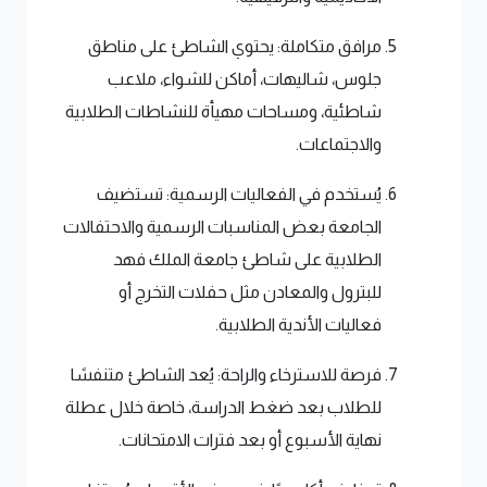
مرافق متكاملة: يحتوي الشاطئ على مناطق
جلوس، شاليهات، أماكن للشواء، ملاعب
شاطئية، ومساحات مهيأة للنشاطات الطلابية
والاجتماعات.
يُستخدم في الفعاليات الرسمية: تستضيف
الجامعة بعض المناسبات الرسمية والاحتفالات
الطلابية على شاطئ جامعة الملك فهد
للبترول والمعادن مثل حفلات التخرج أو
فعاليات الأندية الطلابية.
فرصة للاسترخاء والراحة: يُعد الشاطئ متنفسًا
للطلاب بعد ضغط الدراسة، خاصة خلال عطلة
نهاية الأسبوع أو بعد فترات الامتحانات.