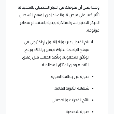
وهذا يعني أن تفوقك في اختبار التحصيلي بالتحديد له
تأثير كبير على فرص قبولك، لذا من المهم التسجيل
المبكر للاختبارات، والمذاكرة بجدية باستخدام مصادر
موثوقة.
يتم القبول عبر بوابة القبول الإلكتروني في
موقع الجامعة. عليك تجهيز بياناتك، ورفع
الوثائق المطلوبة، وتأكيد الطلب قبل إغلاق
التقديم ومن الوثائق المطلوبة:
صورة من بطاقة الهوية.
شهادة الثانوية العامة.
نتائج القدرات والتحصيلي.
صورة شخصية.