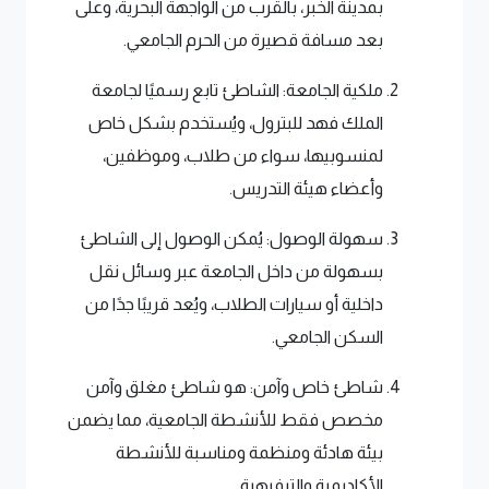
بمدينة الخبر، بالقرب من الواجهة البحرية، وعلى
بعد مسافة قصيرة من الحرم الجامعي.
ملكية الجامعة: الشاطئ تابع رسميًا لجامعة
الملك فهد للبترول، ويُستخدم بشكل خاص
لمنسوبيها، سواء من طلاب، وموظفين،
وأعضاء هيئة التدريس.
سهولة الوصول: يُمكن الوصول إلى الشاطئ
بسهولة من داخل الجامعة عبر وسائل نقل
داخلية أو سيارات الطلاب، ويُعد قريبًا جدًا من
السكن الجامعي.
شاطئ خاص وآمن: هو شاطئ مغلق وآمن
مخصص فقط للأنشطة الجامعية، مما يضمن
بيئة هادئة ومنظمة ومناسبة للأنشطة
الأكاديمية والترفيهية.