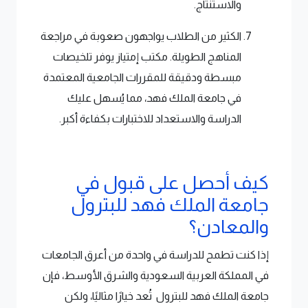
والاستنتاج.
الكثير من الطلاب يواجهون صعوبة في مراجعة
المناهج الطويلة. مكتب إمتياز يوفر تلخيصات
مبسطة ودقيقة للمقررات الجامعية المعتمدة
في جامعة الملك فهد، مما يُسهل عليك
الدراسة والاستعداد للاختبارات بكفاءة أكبر.
كيف أحصل على قبول في
جامعة الملك فهد للبترول
والمعادن؟
إذا كنت تطمح للدراسة في واحدة من أعرق الجامعات
في المملكة العربية السعودية والشرق الأوسط، فإن
جامعة الملك فهد للبترول تُعد خيارًا مثاليًا، ولكن