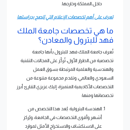
داخل المملكة وخارجها.
تعرف على أهم تخصصات الإعلام التي يُنصح بدراستها
ما هي تخصصات جامعة الملك
فهد للبترول والمعادن؟
تُعرف جامعة الملك فهد للبترول بأنها جامعة
تخصصية من الطراز الأول، تُركّز على المجالات التقنية
والهندسية والعلمية المرتبطة بسوق العمل
السعودي والعالمي، وتقدم مجموعة متنوعة من
التخصصات الأكاديمية المتميزة، إليك عزيزي القارئ أبرز
تخصصاتها ومنها:
الهندسة البترولية: يُعد هذا التخصص من
أشهر وأقوى التخصصات في الجامعة، ويُركز
على الاستكشاف والاستخراج الأمثل لموارد