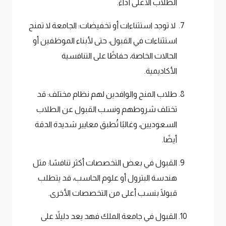
الطلاب الأعلى أداءً.
لا توجد استثناءات أو تخفيضات: الجامعة لا تمنح
استثناءات في القبول، حتى لأبناء الموظفين أو
الحالات الخاصة، حفاظًا على التنافسية
الأكاديمية.
طلاب المنح والوافدين لهم نظام مختلف: قد
تختلف شروطهم ونسب القبول عن الطلاب
السعوديين، وغالبًا تُطبق معايير شديدة الدقة
أيضًا.
القبول في بعض التخصصات أكثر تنافسًا: مثل
هندسة البترول أو علوم الحاسب، قد يتطلب
قبولًا بنسب أعلى من التخصصات الأخرى.
القبول في جامعة الملك فهد يعد دليلاً على