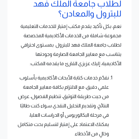
لطلاب جامعة الملك فهد
للبترول والمعادن؟
نعم، بكل تأكيد يقدم مكتب إمتياز للخدمات التعليمية
مجموعة شاملة من الخدمات الأكاديمية المخصصة
لطلاب جامعة الملك فهد للبترول بمستوى احترافي
يتناسب مع معايير الجامعة الصارمة وجودتها
الأكاديمية، إليك عزيزي القارئ ما يقدمه المكتب:
نقدّم خدمات كتابة الأبحاث الأكاديمية بأسلوب
علمي دقيق، مع الالتزام بكافة معايير الجامعة
من حيث طريقة التوثيق، تنظيم الفصول، عرض
النتائج، وتقديم التحليل النقدي سواء كنت طالبًا
في مرحلة البكالوريوس أو الدراسات العليا،
يمكنك الاعتماد على إمتياز لتسليم بحث متكامل
وخالٍ من الأخطاء.