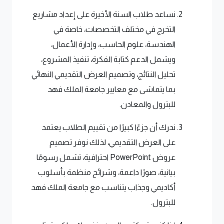
نساعد طلاب السنة الأخيرة على إعداد مشاريع
التخرج في مختلف التخصصات، خاصة في
الهندسة، علوم الحاسب، وإدارة الأعمال،
ويشمل الدعم كتابة الفكرة، تنفيذ المشروع،
تحليل النتائج، وتصميم العرض التقديمي النهائي
بما يتماشى مع معايير جامعة الملك فهد
للبترول والمعادن.
ندرك أن جزءًا كبيرًا من تقييم الطلاب يعتمد
على العرض التقديمي، لذلك نوفر تصميم
عروض PowerPoint احترافية، تشمل رسومًا
بيانية، صورًا داعمة، وشرائح منظمة بأسلوب
أكاديمي وجذاب يتناسب مع جامعة الملك فهد
للبترول.