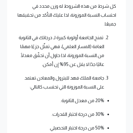
كل شرط من هذه الشروط له وزن محدد في
احتساب النسبة الموزونة، لذا عليك التأكد من تحقيقها
جميعًا.
تمنح الجامعة أولوية كبيرة لـ درجاتك في الثانوية
العامة (المسار العلمي)، فهي تمثّل جزءًا مهمًا
من النسبة الموزونة، لذا حاول أن تحقّق معدلًا
عاليًا جدًا لا يقل عن 95% إن أمكن.
جامعة الملك فهد للبترول والمعادن تعتمد
على النسبة الموزونة التي تحتسب كالتالي:
20% من معدل الثانوية.
30% من درجة اختبار القدرات.
50% من درجة اختبار التحصيلي.