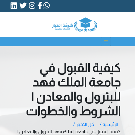
كيفية القبول في
جامعة الملك فهد
للبترول والمعادن |
الشروط والخطوات
الرئيسية /
كل الاخبار /
كيفية القبول في جامعة الملك فهد للبترول والمعادن |