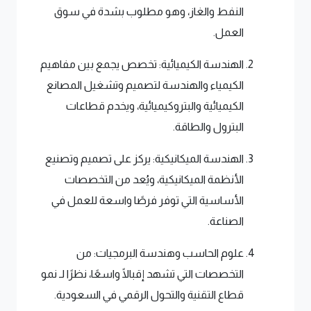
النفط والغاز، وهو مطلوب بشدة في سوق
العمل.
الهندسة الكيميائية: تخصص يجمع بين مفاهيم
الكيمياء والهندسة لتصميم وتشغيل المصانع
الكيميائية والبتروكيميائية، ويخدم قطاعات
البترول والطاقة.
الهندسة الميكانيكية: يركز على تصميم وتصنيع
الأنظمة الميكانيكية، ويُعد من التخصصات
الأساسية التي توفر فرصًا واسعة للعمل في
الصناعة.
علوم الحاسب وهندسة البرمجيات: من
التخصصات التي تشهد إقبالًا واسعًا، نظرًا لـ نمو
قطاع التقنية والتحول الرقمي في السعودية.