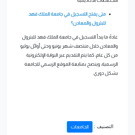
التخصصات الأكاديمية
متى يفتح التسجيل في جامعة الملك فهد
للبترول والمعادن؟
عادةً ما يبدأ التسجيل في جامعة الملك فهد للبترول
والمعادن خلال منتصف شهر يونيو وحتى أوائل يوليو
من كل عام، كما يتم التقديم عبر البوابة الإلكترونية
الرسمية، وينصح بمتابعة الموقع الرسمي للجامعة
بشكل دوري.
التصنيف :
الجامعات