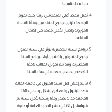
سقف المنافسة.
يُقبل فقط أعلى المتقدمين ترتيبًا: حيث تقوم
الجامعة بترتيب جميع المتقدمين وفقًا للنسبة
الموزونة واختيار الأعلى فقط حتى اكتمال
المقاعد.
برنامج السنة التحضيرية يؤثر على نسبة القبول:
جميع المقبولين يلتحقون أولًا ببرنامج السنة
التحضيرية، وقد يتم تحويل الطالب لاحقًا
للتخصص حسب معدله في هذه السنة.
لا يتم إعلان اقل نسبة القبول في جامعة الملك
فهد للبترول والمعادن بشكل رسمي دائمًا:
الجامعة قد لا تصدر رقمًا رسميًا لأقل نسبة تم
قبولها، بل تكتفي بنشر الحدود العامة أو دعوة