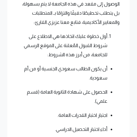
الوصول إلى مقعد في هذه الجامعة لا يتم بسهولة،
بل يتطلب تخطيطًا دقيقًا والتزامًا بـ المتطلبات
والمعايير الأكاديمية، فتابع معنا عزيزي القارئ:
أول خطوة عليك اتخاذها هي الاطلاع على
شروط القبول المُعلنة على الموقع الرسمي
للجامعة، من أبرز هذه الشروط:
أن يكون الطالب سعودي الجنسية أو من أم
سعودية.
الحصول على شهادة الثانوية العامة (قسم
علمي).
اجتياز اختبار القدرات العامة.
أداء اختبار التحصيل الدراسي.