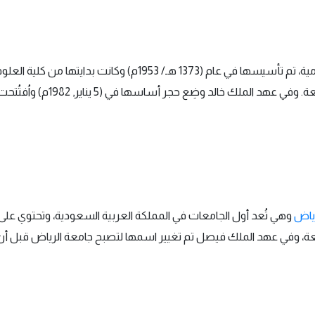
تقع في الرياض وهي جامعة حكومية، تم تأسيسها في عام (1373
رياض
جامعة، وفي عهد الملك فيصل تم تغيير اسمها لتصبح جامعة الرياض قبل أن 