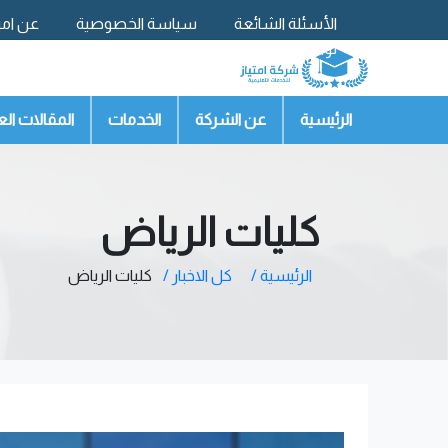
الأسئلة الشائعة
سياسة الخصوصية
عن امتي
تواصل معنا
الرئيسية
عن الشركة
الخدمات
المقالات الع
كليات الرياض
الرئيسية /
كل الاخبار /
كليات الرياض