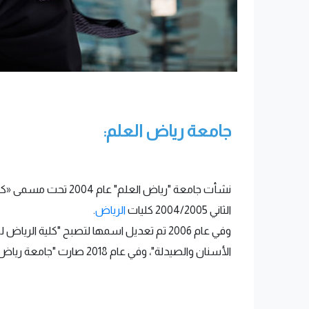
جامعة رياض العلم:
نشأت جامعة "رياض ا
الثاني 2004/2005 كليات
الرياض
.
الأسنان والصيدلة"، وفي عام 2018 صارت "جامعة رياض العلم"