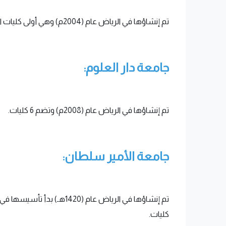
تم إنشاؤها في الرياض عام (2004م) وهي أولى كليات التعليم العالي الأهلي في العلوم الصحية في السعودية.
جامعة دار العلوم:
تم إنشاؤها في الرياض عام (2008م) وتضم 6 كليات.
جامعة الأمير سلطان:
كليات.