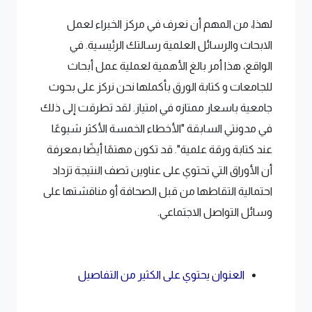
لهذا، من المهم أن نعرف في مركز الخبراء لعمل
الابحاث والرسائل العلمية رسالتك الرئيسية. في
الواقع، هذا أمر بالغ الأهمية لعملية عمل أبحاث
للجامعات و كتابة الورق بأكملها نحن نركز على بحوث
جامعية باسعار ممتازه في امتياز. لقد تطرقت إلى ذلك
في مدونتي السابقة "الأخطاء الخمسة الأكثر شيوعًا
عند كتابة ورقة علمية". قد تكون مهتمًا أيضًا بمعرفة
أن الأوراق التي تحتوي على عناوين تصف النتيجة تزداد
احتمالية التقاطها من قبل الصحافة أو مناقشتها على
وسائل التواصل الاجتماعي.
العنوان يحتوي على الكثير من التفاصيل