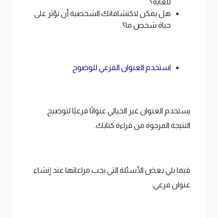
للغاية؟
هل يمكن لاكتشافاتك الشخصية أن تؤثر على
حياة شخص ما؟
استخدم العنوان الفرعي للوضوح
يستخدم العنوان غير الخيالي عنوانًا فرعيًا لتوضيح
النتيجة المرجوة من قراءة كتابك.
فيما يلي بعض الأسئلة التي يجب مراعاتها عند إنشاء
عنوان فرعي: