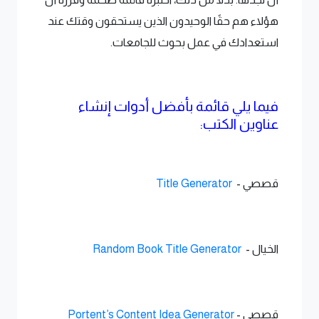
هؤلاء هم حقًا الوحيدون الذين يستحقون وقتك عند
استعدادك في عمل بحوث للجامعات.
فيما يلي قائمة بأفضل أدوات إنشاء
عناوين الكتب:
قصصي -
Title Generator
الخيال -
Random Book Title Generator
قصصي -
Portent’s Content Idea Generator