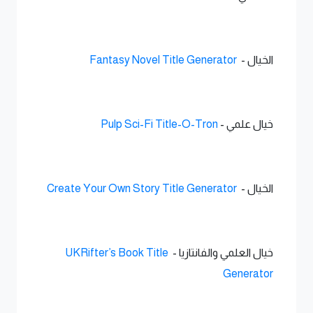
الخيال -
Fantasy Novel Title Generator
خيال علمي -
Pulp Sci-Fi Title-O-Tron
الخيال -
Create Your Own Story Title Generator
خيال العلمي والفانتازيا -
UKRifter’s Book Title
Generator