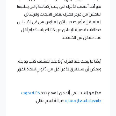
هو أحد أصعب الأجزاء التي يجب إكمالها والتي يطلبها
الباحثين من مركز الخبراء لعمل الابحاث والرسائل
العلمية. إنه أمر صعب لأن العناوين هي في الأساس
خطافات قصيرة للإعلان عن كتابك باستخدام أقل
عدد ممكن من الكلمات.
أيضًا ما يبحث عنه القراء أولاً عند اكتشاف كتب جديدة،
ويمكن أن يستغرق الأمر أقل من 5 ثوانٍ لاتخاذ القرار.
هذا هو السبب في أنه من المهم بعد
كتابة بحوث
جامعية باسعار ممتازه
صياغة اسم مثالي.