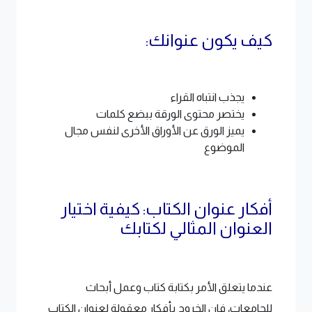
كيف يكون عنوانك:
يجذب انتباه القراء
يختصر محتوى الورقة ببضع كلمات
يميز الورق عن الأوراق الأخرى لنفس مجال
الموضوع
أفكار عنوان الكتاب: كيفية اختيار
العنوان المثالي لكتابك
عندما يتعلق الأمر بكتابة كتاب وعمل أبحاث
للجامعات، فإن الخروج بأفكار معقولة لعنوان الكتاب