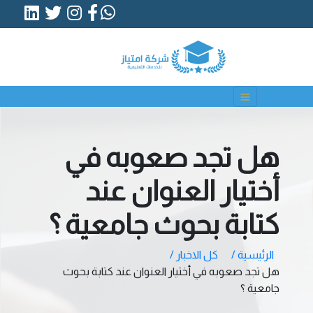
هل تجد صعوبه في
أختيار العنوان عند
كتابة بحوث جامعية ؟
الرئيسية /
كل الاخبار /
هل تجد صعوبه في أختيار العنوان عند كتابة بحوث
جامعية ؟