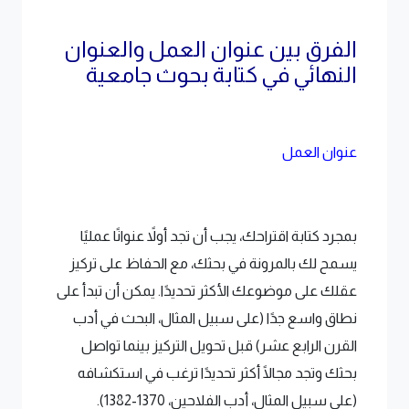
الفرق بين عنوان العمل والعنوان
النهائي في كتابة بحوث جامعية
عنوان العمل
بمجرد كتابة اقتراحك، يجب أن تجد أولاً عنوانًا عمليًا
يسمح لك بالمرونة في بحثك، مع الحفاظ على تركيز
عقلك على موضوعك الأكثر تحديدًا. يمكن أن تبدأ على
نطاق واسع جدًا (على سبيل المثال، البحث في أدب
القرن الرابع عشر) قبل تحويل التركيز بينما تواصل
بحثك وتجد مجالًا أكثر تحديدًا ترغب في استكشافه
(على سبيل المثال، أدب الفلاحين، 1370-1382).