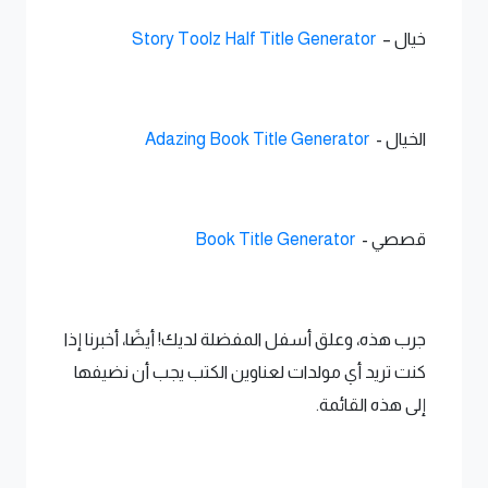
خيال –
Story Toolz Half Title Generator
الخيال -
Adazing Book Title Generator
قصصي -
Book Title Generator
جرب هذه، وعلق أسفل المفضلة لديك! أيضًا، أخبرنا إذا
كنت تريد أي مولدات لعناوين الكتب يجب أن نضيفها
إلى هذه القائمة.