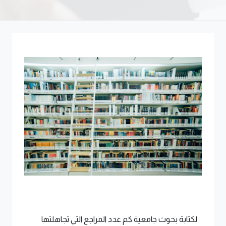
لكتابة بحوث جامعية كم عدد المراجع التي تجاهلتها