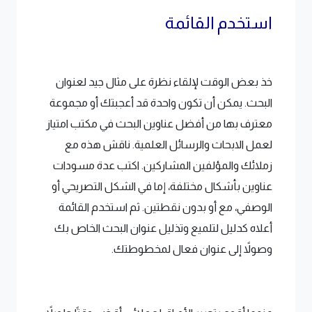
استخدم القائمة
خذ بعض الوقت لإلقاء نظرة على مثال جيد لعنوان
البحث. يمكن أن تكون واحدة قد أعجبتك أو مجموعة
معترف بها من أفضل عناوين البحث في مكتب امتياز
لعمل الابحاث والرسائل العلمية. ناقش هذه مع
زملائك والمؤلفين المشاركين. اكتب عدة مسودات
عناوين بأشكال مختلفة، إما في الشكل التصريحي أو
الوصفي، مع أو بدون نقطتين. ثم استخدم القائمة
أعلاه كدليل لتلميع وتذليل عنوان البحث الخاص بك
وصولاً إلى عنوان فعال لمخطوطتك.