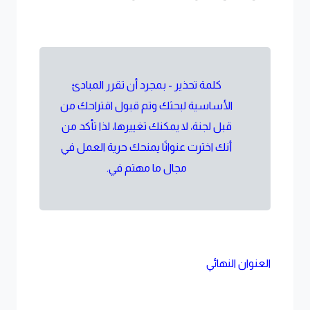
كلمة تحذير - بمجرد أن تقرر المبادئ
الأساسية لبحثك وتم قبول اقتراحك من
قبل لجنة، لا يمكنك تغييرها، لذا تأكد من
أنك اخترت عنوانًا يمنحك حرية العمل في
مجال ما مهتم في.
العنوان النهائي