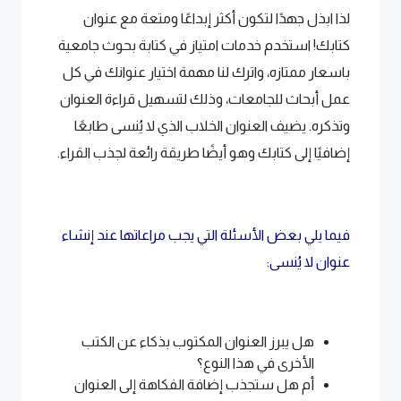
لذا ابذل جهدًا لتكون أكثر إبداعًا ومتعة مع عنوان
كتابك! استخدم خدمات امتياز في كتابة بحوث جامعية
باسعار ممتازه، واترك لنا مهمة اختيار عنوانك في كل
عمل أبحاث للجامعات، وذلك لتسهيل قراءة العنوان
وتذكره. يضيف العنوان الخلاب الذي لا يُنسى طابعًا
إضافيًا إلى كتابك وهو أيضًا طريقة رائعة لجذب القراء.
فيما يلي بعض الأسئلة التي يجب مراعاتها عند إنشاء
عنوان لا يُنسى:
هل يبرز العنوان المكتوب بذكاء عن الكتب
الأخرى في هذا النوع؟
أم هل ستجذب إضافة الفكاهة إلى العنوان