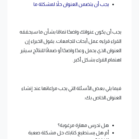
يجب أن يتضمن العنوان حلاً لمشكلة ما
يجب أن يكون عنوانك واضحًا تمامًا بشأن ما سيحققه
القراء قراءه عمل أبحاث للجامعات. يقول الخبراء إن
العنوان الذي يحمل وعدًا واضحًا أو ضمانًا للنتائج سيثير
اهتمام القراء بشكل أكبر.
فيما يلي بعض الأسئلة التي يجب مراعاتها عند إنشاء
العنوان الخاص بك:
هل تدرس مهارة مرغوبة؟
أم هل يستطيع كتابك حل مشكلة صعبة