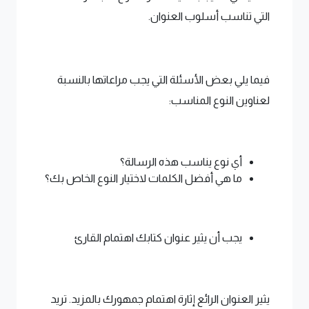
التي تناسب أسلوب العنوان.
فيما يلي بعض الأسئلة التي يجب مراعاتها بالنسبة
لعناوين النوع المناسب:
أي نوع يناسب هذه الرسالة؟
ما هي أفضل الكلمات لاختيار النوع الخاص بك؟
يجب أن يثير عنوان كتابك اهتمام القارئ
يثير العنوان الرائع إثارة اهتمام جمهورك بالمزيد. تريد