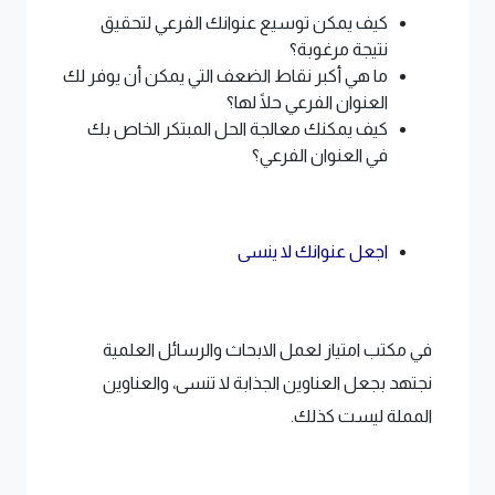
كيف يمكن توسيع عنوانك الفرعي لتحقيق
نتيجة مرغوبة؟
ما هي أكبر نقاط الضعف التي يمكن أن يوفر لك
العنوان الفرعي حلًا لها؟
كيف يمكنك معالجة الحل المبتكر الخاص بك
في العنوان الفرعي؟
اجعل عنوانك لا ينسى
في مكتب امتياز لعمل الابحاث والرسائل العلمية
نجتهد بجعل العناوين الجذابة لا تنسى، والعناوين
المملة ليست كذلك.