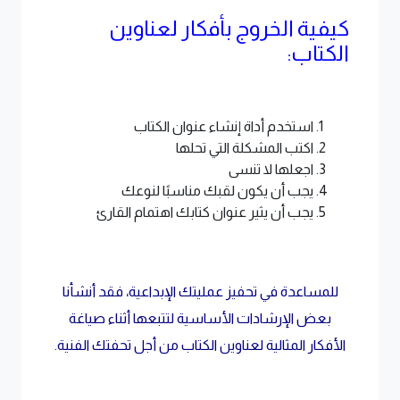
كيفية الخروج بأفكار لعناوين
الكتاب:
استخدم أداة إنشاء عنوان الكتاب
اكتب المشكلة التي تحلها
اجعلها لا تنسى
يجب أن يكون لقبك مناسبًا لنوعك
يجب أن يثير عنوان كتابك اهتمام القارئ
للمساعدة في تحفيز عمليتك الإبداعية، فقد أنشأنا
بعض الإرشادات الأساسية لتتبعها أثناء صياغة
الأفكار المثالية لعناوين الكتاب من أجل تحفتك الفنية.