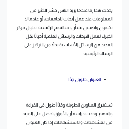
يحدث هذا إما عندما يريد الناس حشر الكثير من
المعلومات عند عمل أبحاث للجامعات، أو عندما لا
يكونون واضحين بشأن رسالتهم الرئيسية. يحاول مركز
الخبراء لعمل الابحاث والرسائل العلمية أحيانًا نقل
العديد من الرسائل الأساسية بدلاً من التركيز على
الرسالة الرئيسية.
العنوان طويل جدًا
تستغرق العناوين الطويلة وقتًا أطول في القراءة
والفهم. وجدت دراسة أن الأوراق تحصل على المزيد
من المشاهدات والاستشهادات إذا كان العنوان