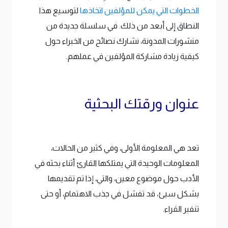
الخطوات التي يمكن للمؤلفين اتخاذها
لتوسيع هذا
النطاق إلى أبعد من ذلك. في سلسلة جديدة من
منشورات المدونة، نشارك نصائح من الخبراء حول
كيفية زيادة مشاركة المؤلفين في عملهم.
عنوان ورقتك البحثية
تعد هي المعلومة الأولى، وفي كثير من الحالات،
المعلومات الوحيدة التي يمتلكها القارئ أثناء بحثه في
الأدب حول موضوع معين، والتي، إذا تم تقديمها
بشكل سيئ، قد تفشل في جذب الاهتمام، أو حتى
تنفير القراء.