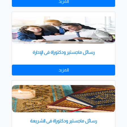
المزيد
رسائل ماجستير ودكتوراة فى الإدارة
المزيد
رسائل ماجستير ودكتوراة فى الشريعة