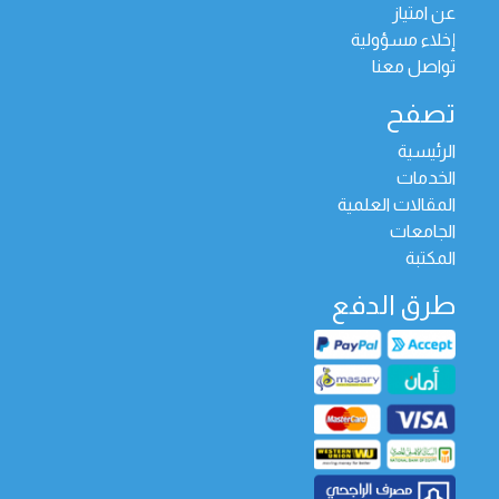
عن امتياز
إخلاء مسؤولية
تواصل معنا
تصفح
الرئيسية
الخدمات
المقالات العلمية
الجامعات
المكتبة
طرق الدفع