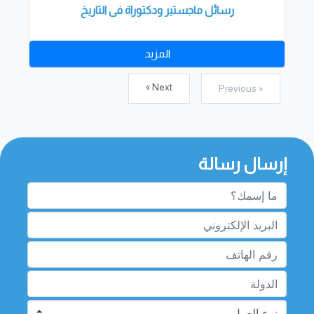
رسائل ماجستير ودكتوراة فى التاريخ
المزيد
Next »
« Previous
إرسال رسالة