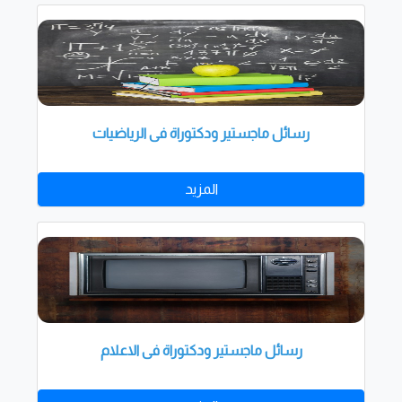
رسائل ماجستير ودكتوراة فى الرياضيات
المزيد
رسائل ماجستير ودكتوراة فى الاعلام