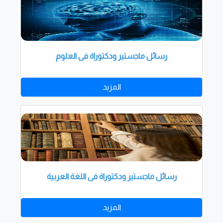
رسائل ماجستير ودكتوراة فى العلوم
المزيد
رسائل ماجستير ودكتوراة فى اللغة العربية
المزيد