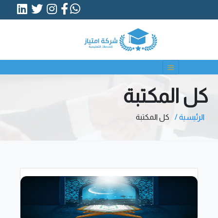
كل المكتبة
الرئيسية /
كل المكتبة