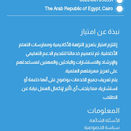
The Arab Republic of Egypt, Cairo
نبذة عن امتياز
إتلتزم امتياز بتعزيز النزاهة الأكاديمية وممارسات التعلم
الأخلاقية. تم تصميم خدماتنا لتقديم الدعم التعليمي
والإرشاد والاستشارات والباحثين والمهنين لمساعدتهم
على تعزيز معرفتهم العلمية.
يتم تعريف جميع الخدمات بوضوح على أنها داعمة أو
استشارية، مما يتجنب أي تأثير لإكمال العمل نيابة عن
الطلاب.
المعلومات
الأسئلة الشائعة
سياسة الخصوصية