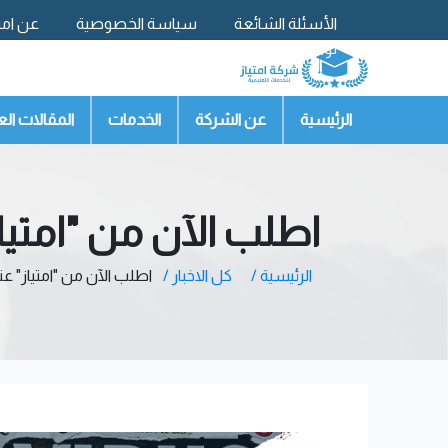
الأسئلة الشائعة
سياسة الخصوصية
عن امتي
تواصل معنا
الرئيسية
عن الشركة
الخدمات
المقالات الع
اطلب الآن من "امتي
الرئيسية /
كل الاخبار /
اطلب الآن من "امتياز" 