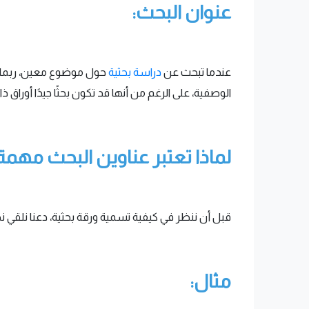
عنوان البحث:
عندما تبحث عن
دراسة بحثية
حول موضوع معين، ربما تلا
الوصفية، على الرغم من أنها قد تكون بحثًا جيدًا أور
لماذا تعتبر عناوين البحث مهمة
قبل أن ننظر في كيفية تسمية ورقة بحثية، دعنا نلقي نظ
مثال: