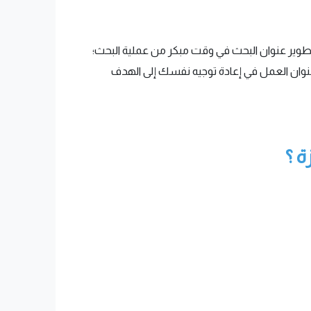
جب تطوير عنوان البحث في وقت مبكر من عملية البحث؛
عنوان العمل في إعادة توجيه نفسك إلى الهدف
ة ؟