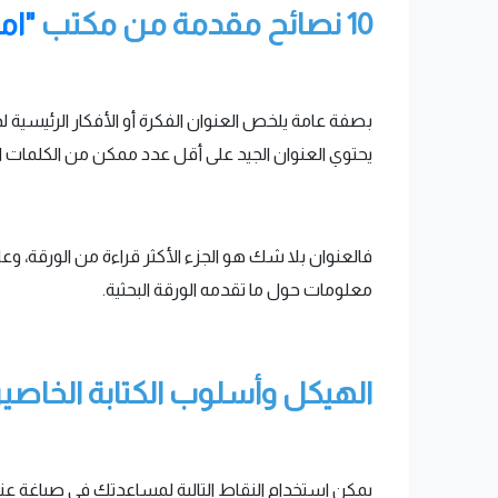
10 نصائح مقدمة من مكتب
"امت
بصفة عامة يلخص العنوان الفكرة أو الأفكار الرئيسية 
يحتوي العنوان الجيد على أقل عدد ممكن من الكلمات
فالعنوان بلا شك هو الجزء الأكثر قراءة من الورقة، وعادة 
معلومات حول ما تقدمه الورقة البحثية.
الهيكل وأسلوب الكتابة الخاصين
يمكن استخدام النقاط التالية لمساعدتك في صياغة ع