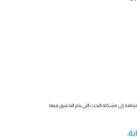
تباهه إلى مشكلة البحث التي يتم التحقيق فيها.
بة: