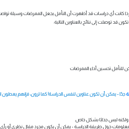
 إذا كانت أي دراسات قد أظهرت أن التأمل يجعل الممرضات وسيلة تواصل
تكون قد توصلت إلى نتائج بالعناوين التالية:
كن للتأمل تحسين أداء الممرضات
ة
جدًا - يمكن أن تكون عناوين لنفس الدراسة! كما ترون، فإنهم يعطون ان