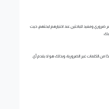
 ضروري ومفيد للباحثين عند اختيارهم لبحثهم، حيث
بك.
 جدًا من الكلمات غير الضرورية، وبذلك هو لا يقدم أي