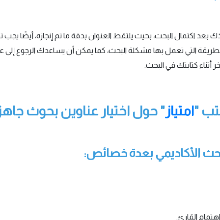
تاذك بعد اكتمال البحث، بحيث يلتقط العنوان بدقة ما تم إنجازه، أيضًا ي
لطريقة التي تعمل بها مشكلة البحث، كما يمكن أن يساعدك الرجوع إلى 
أثناء كتابتك في البحث.
تب "
امتياز
" حول اختيار عناوين بحوث جاهز
لبحث الأكاديمي بعدة خصائص:
اهتمام القارئ.