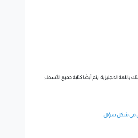
 باللغة الانجليزية، يتم أيضًا كتابة جميع الأسماء
فرعي في شكل سؤال.