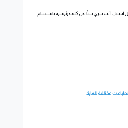
 أفضل، أنت تجري بحثًا عن كلمة رئيسية باستخدام
طباعات مختلفة للغاية.