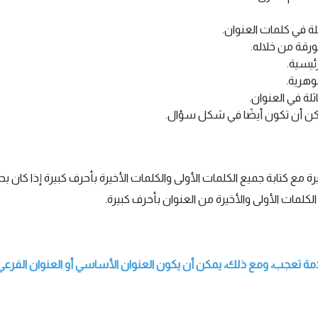
لة في كلمات العنوان.
رقة من خلاله.
ئيسية.
لة في العنوان.
مكن أن تكون أيضًا في شكل سؤال.
ة مع كتابة جميع الكلمات الأولى والكلمات الأخيرة بأحرف كبيرة إذا كان بحثك
لمات الأولى والأخيرة من العنوان بأحرف كبيرة.
ًا بعلامة تعجب، ومع ذلك، يمكن أن يكون العنوان الأساسي أو العنوان ال